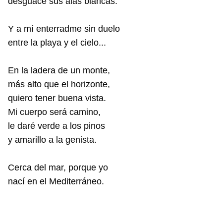
desguace sus alas blancas.
Y a mí enterradme sin duelo
entre la playa y el cielo...
En la ladera de un monte,
más alto que el horizonte,
quiero tener buena vista.
Mi cuerpo será camino,
le daré verde a los pinos
y amarillo a la genista.
Cerca del mar, porque yo
nací en el Mediterráneo.