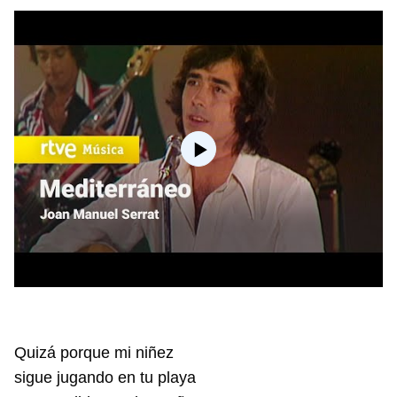
Quizá porque mi niñez
sigue jugando en tu playa