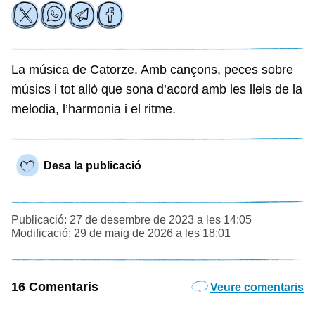
La música de Catorze. Amb cançons, peces sobre
músics i tot allò que sona d’acord amb les lleis de la
melodia, l’harmonia i el ritme.
Desa la publicació
Publicació: 27 de desembre de 2023 a les 14:05
Modificació: 29 de maig de 2026 a les 18:01
16 Comentaris
Veure comentaris