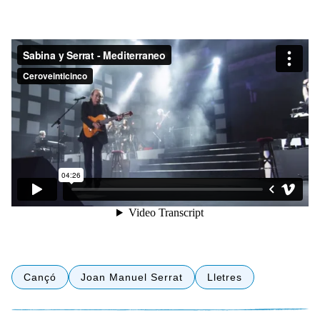
Cançó
Joan Manuel Serrat
Lletres