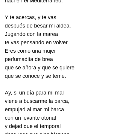
nací en el Mediterráneo.
Y te acercas, y te vas
después de besar mi aldea.
Jugando con la marea
te vas pensando en volver.
Eres como una mujer
perfumadita de brea
que se añora y que se quiere
que se conoce y se teme.
Ay, si un día para mi mal
viene a buscarme la parca,
empujad al mar mi barca
con un levante otoñal
y dejad que el temporal