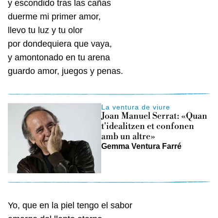
y escondido tras las cañas
duerme mi primer amor,
llevo tu luz y tu olor
por dondequiera que vaya,
y amontonado en tu arena
guardo amor, juegos y penas.
La ventura de viure
Joan Manuel Serrat: «Quan
t'idealitzen et confonen
amb un altre»
Gemma Ventura Farré
Yo, que en la piel tengo el sabor