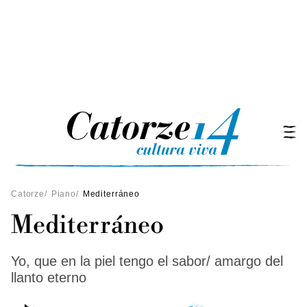
Catorze
/
Piano
/
Mediterráneo
Mediterráneo
Yo, que en la piel tengo el sabor/ amargo del
llanto eterno