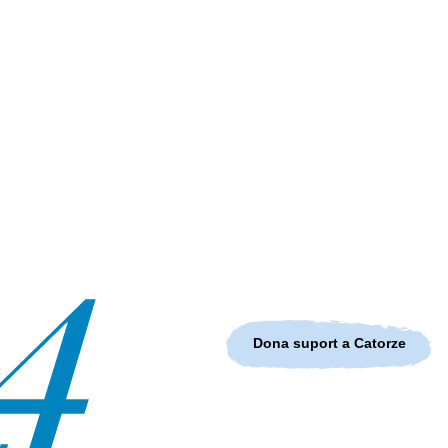
Dona suport a Catorze