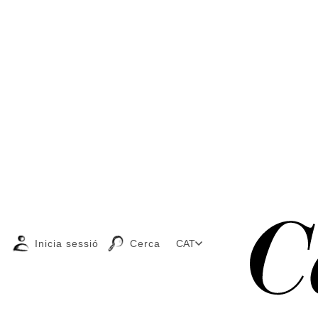
Inicia sessió
Cerca
CAT