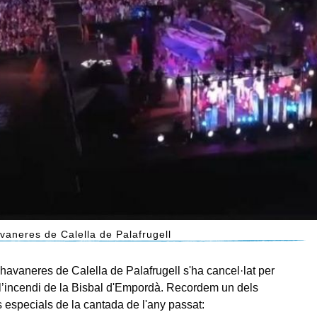
vaneres de Calella de Palafrugell
havaneres de Calella de Palafrugell s'ha cancel·lat per
 l’incendi de la Bisbal d'Empordà. Recordem un dels
specials de la cantada de l'any passat: