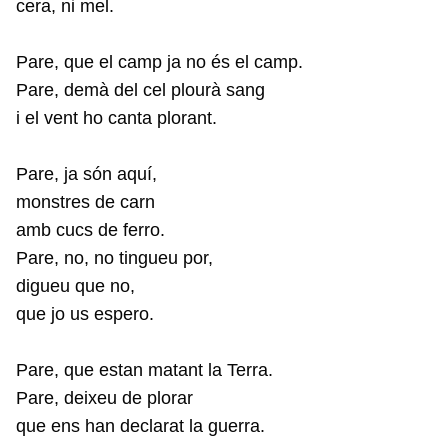
cera, ni mel.
Pare, que el camp ja no és el camp.
Pare, demà del cel plourà sang
i el vent ho canta plorant.
Pare, ja són aquí,
monstres de carn
amb cucs de ferro.
Pare, no, no tingueu por,
digueu que no,
que jo us espero.
Pare, que estan matant la Terra.
Pare, deixeu de plorar
que ens han declarat la guerra.