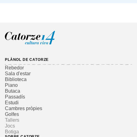
PLÀNOL DE CATORZE
Rebedor
Sala d'estar
Biblioteca
Piano
Butaca
Passadís
Estudi
Cambres pròpies
Golfes
Tallers
Jocs
Botiga
SOBRE CATORZE