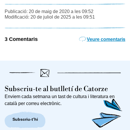
Publicació: 20 de maig de 2020 a les 09:52
Modificació: 20 de juliol de 2025 a les 09:51
3 Comentaris
Veure comentaris
Subscriu-te al butlletí de Catorze
Enviem cada setmana un tast de cultura i literatura en
català per correu electrònic.
Subscriu-t’hi