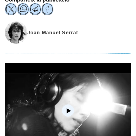
Joan Manuel Serrat