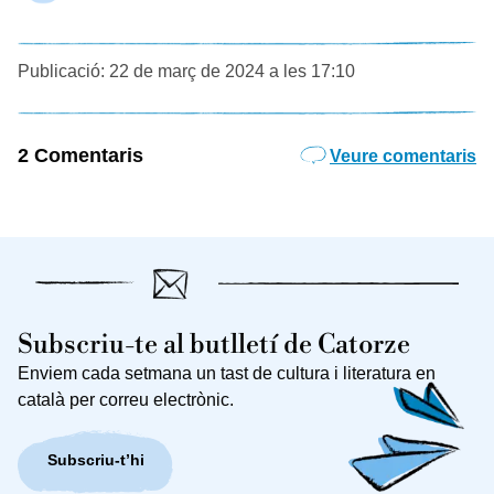
Publicació: 22 de març de 2024 a les 17:10
2 Comentaris
Veure comentaris
Subscriu-te al butlletí de Catorze
Enviem cada setmana un tast de cultura i literatura en
català per correu electrònic.
Subscriu-t’hi