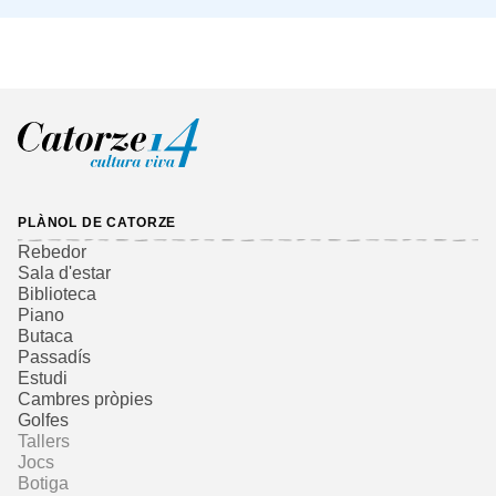
PLÀNOL DE CATORZE
Rebedor
Sala d'estar
Biblioteca
Piano
Butaca
Passadís
Estudi
Cambres pròpies
Golfes
Tallers
Jocs
Botiga