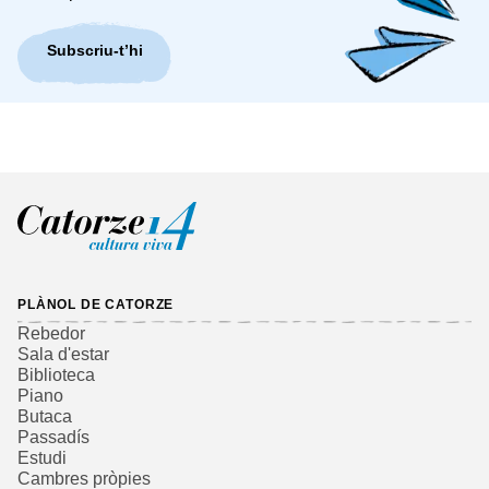
Subscriu-t’hi
PLÀNOL DE CATORZE
Rebedor
Sala d'estar
Biblioteca
Piano
Butaca
Passadís
Estudi
Cambres pròpies