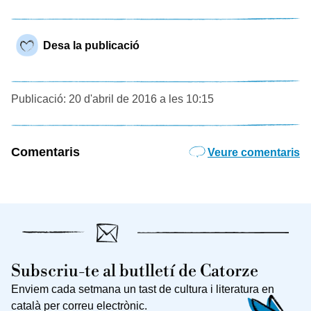
Desa la publicació
Publicació: 20 d'abril de 2016 a les 10:15
Comentaris
Veure comentaris
Subscriu-te al butlletí de Catorze
Enviem cada setmana un tast de cultura i literatura en
català per correu electrònic.