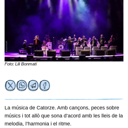
Foto: Lili Bonmatí
La música de Catorze. Amb cançons, peces sobre
músics i tot allò que sona d’acord amb les lleis de la
melodia, l’harmonia i el ritme.