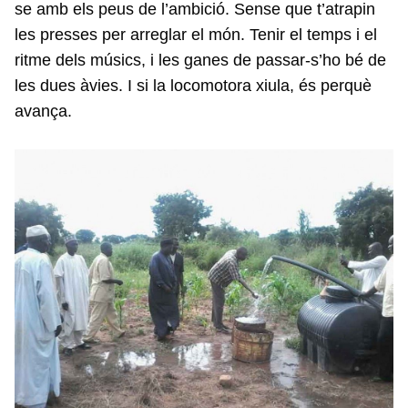
se amb els peus de l’ambició. Sense que t’atrapin
les presses per arreglar el món. Tenir el temps i el
ritme dels músics, i les ganes de passar-s’ho bé de
les dues àvies. I si la locomotora xiula, és perquè
avança.