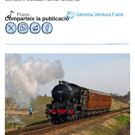
Piano
Gemma Ventura Farré
Comparteix la publicació