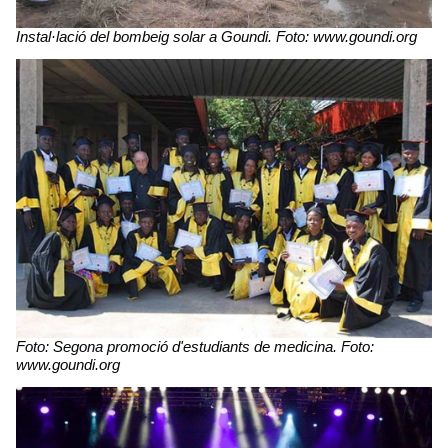
Instal·lació del bombeig solar a Goundi. Foto: www.goundi.org
Foto: Segona promoció d'estudiants de medicina. Foto:
www.goundi.org