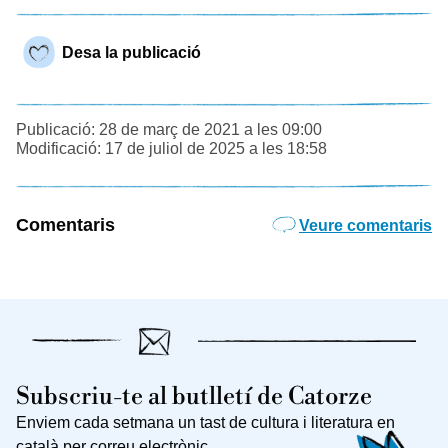
Desa la publicació
Publicació: 28 de març de 2021 a les 09:00
Modificació: 17 de juliol de 2025 a les 18:58
Comentaris
Veure comentaris
Subscriu-te al butlletí de Catorze
Enviem cada setmana un tast de cultura i literatura en
català per correu electrònic.