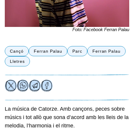
Foto: Facebook Ferran Palau
Cançó
Ferran Palau
Parc
Ferran Palau
Lletres
La música de Catorze. Amb cançons, peces sobre
músics i tot allò que sona d’acord amb les lleis de la
melodia, l’harmonia i el ritme.