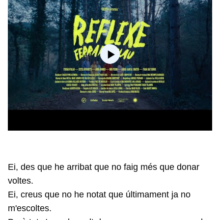
Ei, des que he arribat que no faig més que donar
voltes.
Ei, creus que no he notat que últimament ja no
m'escoltes.