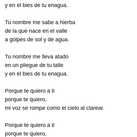
y en el bies de tu enagua.
Tu nombre me sabe a hierba
de la que nace en el valle
a golpes de sol y de agua.
Tu nombre me lleva atado
en un pliegue de tu talle
y en el bies de tu enagua.
Porque te quiero a ti
porque te quiero,
mi voz se rompe como el cielo al clarear.
Porque te quiero a ti
porque te quiero,