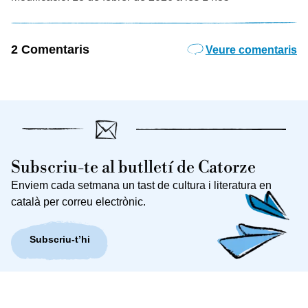
2 Comentaris
Veure comentaris
Subscriu-te al butlletí de Catorze
Enviem cada setmana un tast de cultura i literatura en
català per correu electrònic.
Subscriu-t’hi