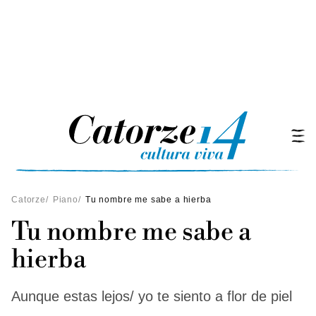
Catorze
/
Piano
/
Tu nombre me sabe a hierba
Tu nombre me sabe a
hierba
Aunque estas lejos/ yo te siento a flor de piel