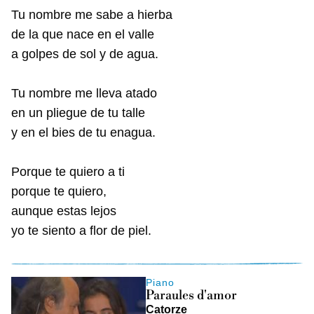
Tu nombre me sabe a hierba
de la que nace en el valle
a golpes de sol y de agua.
Tu nombre me lleva atado
en un pliegue de tu talle
y en el bies de tu enagua.
Porque te quiero a ti
porque te quiero,
aunque estas lejos
yo te siento a flor de piel.
Piano
Paraules d'amor
Catorze