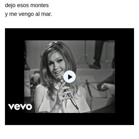
dejo esos montes
y me vengo al mar.