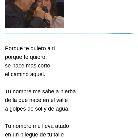
Porque te quiero a ti
porque te quiero,
se hace mas corto
el camino aquel.
Tu nombre me sabe a hierba
de la que nace en el valle
a golpes de sol y de agua.
Tu nombre me lleva atado
en un pliegue de tu talle