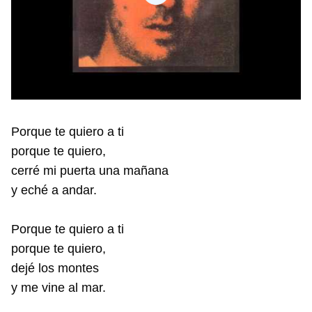
Porque te quiero a ti
porque te quiero,
cerré mi puerta una mañana
y eché a andar.
Porque te quiero a ti
porque te quiero,
dejé los montes
y me vine al mar.