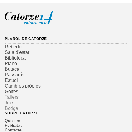
PLÀNOL DE CATORZE
Rebedor
Sala d'estar
Biblioteca
Piano
Butaca
Passadís
Estudi
Cambres pròpies
Golfes
Tallers
Jocs
Botiga
SOBRE CATORZE
Qui som
Publicitat
Contacte