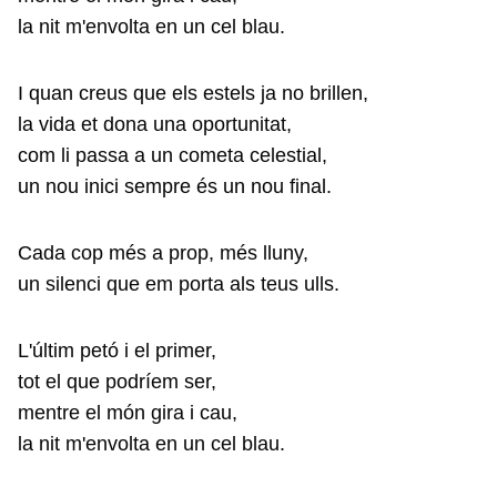
la nit m'envolta en un cel blau.
I quan creus que els estels ja no brillen,
la vida et dona una oportunitat,
com li passa a un cometa celestial,
un nou inici sempre és un nou final.
Cada cop més a prop, més lluny,
un silenci que em porta als teus ulls.
L'últim petó i el primer,
tot el que podríem ser,
mentre el món gira i cau,
la nit m'envolta en un cel blau.