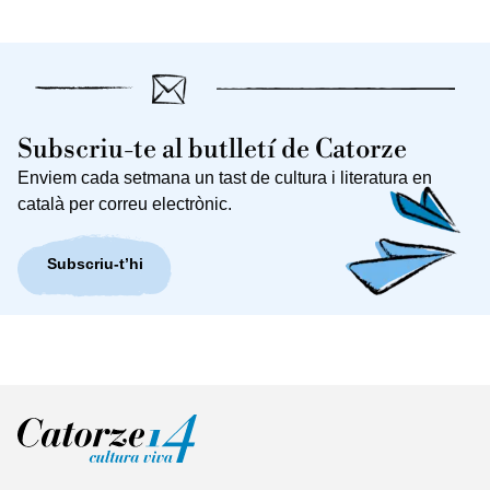
Subscriu-te al butlletí de Catorze
Enviem cada setmana un tast de cultura i literatura en
català per correu electrònic.
Subscriu-t’hi