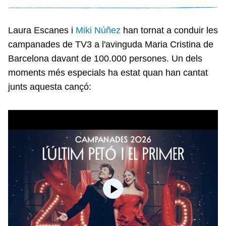
Laura Escanes i
Miki Núñez
han tornat a conduir les
campanades de TV3 a l'avinguda Maria Cristina de
Barcelona davant de 100.000 persones. Un dels
moments més especials ha estat quan han cantat
junts aquesta cançó: