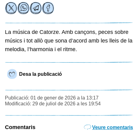
La música de Catorze. Amb cançons, peces sobre
músics i tot allò que sona d’acord amb les lleis de la
melodia, l’harmonia i el ritme.
Desa la publicació
Publicació: 01 de gener de 2026 a la 13:17
Modificació: 29 de juliol de 2026 a les 19:54
Comentaris
Veure comentaris