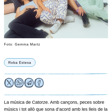
Foto: Gemma Martz
Roba Estesa
La música de Catorze. Amb cançons, peces sobre
músics i tot allò que sona d’acord amb les lleis de la