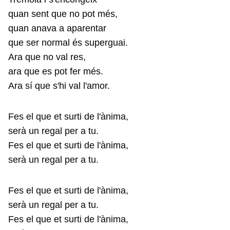
quan sent que no pot més,
quan anava a aparentar
que ser normal és superguai.
Ara que no val res,
ara que es pot fer més.
Ara sí que s'hi val l'amor.
Fes el que et surti de l'ànima,
serà un regal per a tu.
Fes el que et surti de l'ànima,
serà un regal per a tu.
Fes el que et surti de l'ànima,
serà un regal per a tu.
Fes el que et surti de l'ànima,