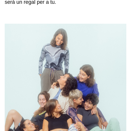
serà un regal per a tu.