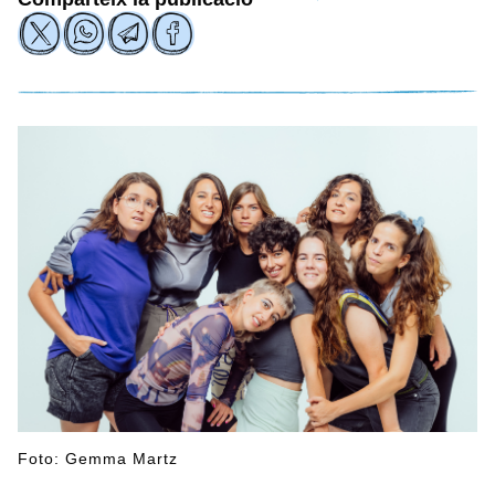
Foto: Gemma Martz