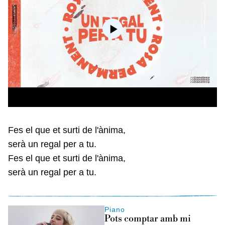
Fes el que et surti de l'ànima,
serà un regal per a tu.
Fes el que et surti de l'ànima,
serà un regal per a tu.
Piano
Pots comptar amb mi