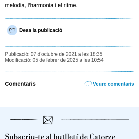
melodia, l’harmonia i el ritme.
Desa la publicació
Publicació: 07 d'octubre de 2021 a les 18:35
Modificació: 05 de febrer de 2025 a les 10:54
Comentaris
Veure comentaris
Subscriu-te al butlletí de Catorze