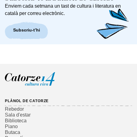
Enviem cada setmana un tast de cultura i literatura en
català per correu electrònic.
Subscriu-t’hi
PLÀNOL DE CATORZE
Rebedor
Sala d'estar
Biblioteca
Piano
Butaca