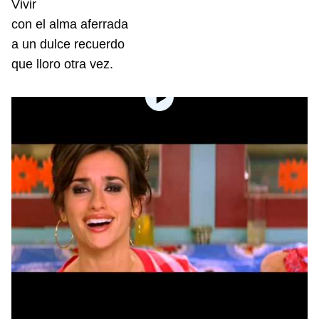
Vivir
con el alma aferrada
a un dulce recuerdo
que lloro otra vez.