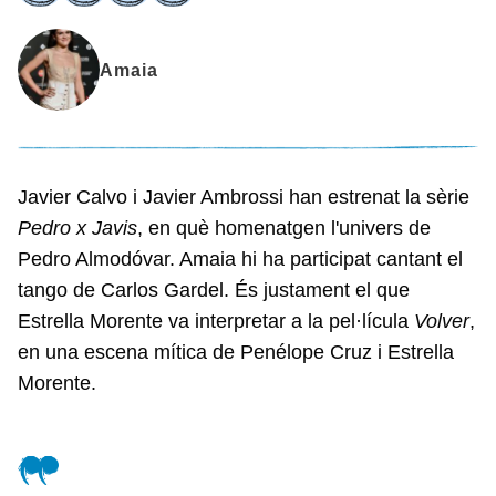
Amaia
Javier Calvo i Javier Ambrossi han estrenat la sèrie
Pedro x Javis
, en què homenatgen l'univers de
Pedro Almodóvar. Amaia hi ha participat cantant el
tango de Carlos Gardel. És justament el que
Estrella Morente va interpretar a la pel·lícula
Volver
,
en una escena mítica de Penélope Cruz i Estrella
Morente.