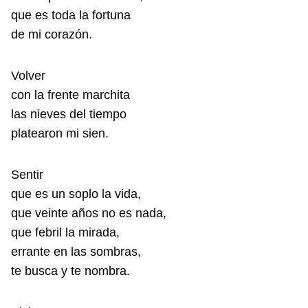
que es toda la fortuna
de mi corazón.
Volver
con la frente marchita
las nieves del tiempo
platearon mi sien.
Sentir
que es un soplo la vida,
que veinte años no es nada,
que febril la mirada,
errante en las sombras,
te busca y te nombra.