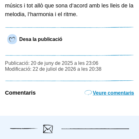
músics i tot allò que sona d’acord amb les lleis de la
melodia, l’harmonia i el ritme.
Desa la publicació
Publicació: 20 de juny de 2025 a les 23:06
Modificació: 22 de juliol de 2026 a les 20:38
Comentaris
Veure comentaris