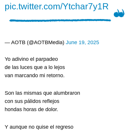
pic.twitter.com/Ytchar7y1R
— AOTB (@AOTBMedia)
June 19, 2025
Yo adivino el parpadeo
de las luces que a lo lejos
van marcando mi retorno.
Son las mismas que alumbraron
con sus pálidos reflejos
hondas horas de dolor.
Y aunque no quise el regreso