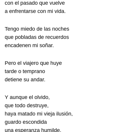
con el pasado que vuelve
a enfrentarse con mi vida.
Tengo miedo de las noches
que pobladas de recuerdos
encadenen mi soñar.
Pero el viajero que huye
tarde o temprano
detiene su andar.
Y aunque el olvido,
que todo destruye,
haya matado mi vieja ilusión,
guardo escondida
una esperanza humilde,