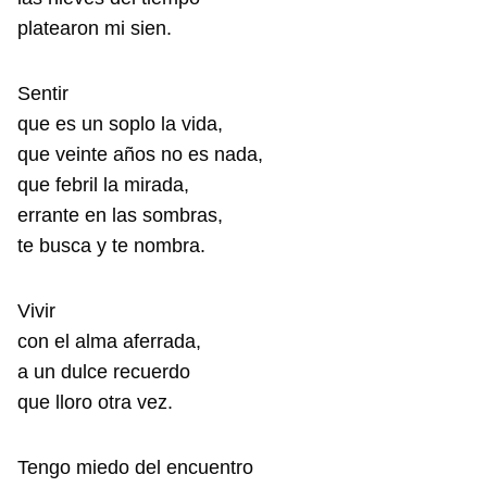
platearon mi sien.
Sentir
que es un soplo la vida,
que veinte años no es nada,
que febril la mirada,
errante en las sombras,
te busca y te nombra.
Vivir
con el alma aferrada,
a un dulce recuerdo
que lloro otra vez.
Tengo miedo del encuentro