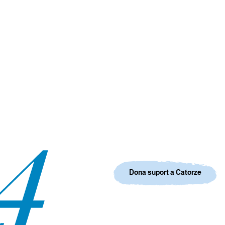
Dona suport a Catorze