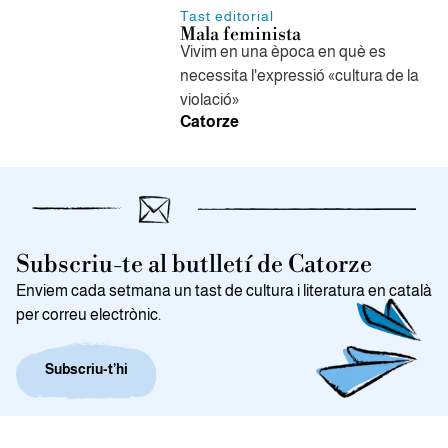
Tast editorial
Mala feminista
Vivim en una època en què es
necessita l'expressió «cultura de la
violació»
Catorze
Subscriu-te al butlletí de Catorze
Enviem cada setmana un tast de cultura i literatura en català
per correu electrònic.
Subscriu-t’hi