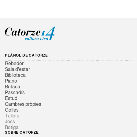
PLÀNOL DE CATORZE
Rebedor
Sala d'estar
Biblioteca
Piano
Butaca
Passadís
Estudi
Cambres pròpies
Golfes
Tallers
Jocs
Botiga
SOBRE CATORZE