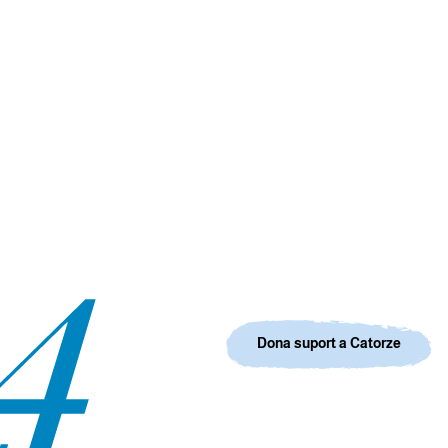
Dona suport a Catorze