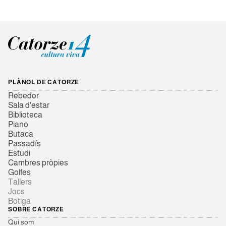
PLÀNOL DE CATORZE
Rebedor
Sala d'estar
Biblioteca
Piano
Butaca
Passadís
Estudi
Cambres pròpies
Golfes
Tallers
Jocs
Botiga
SOBRE CATORZE
Qui som