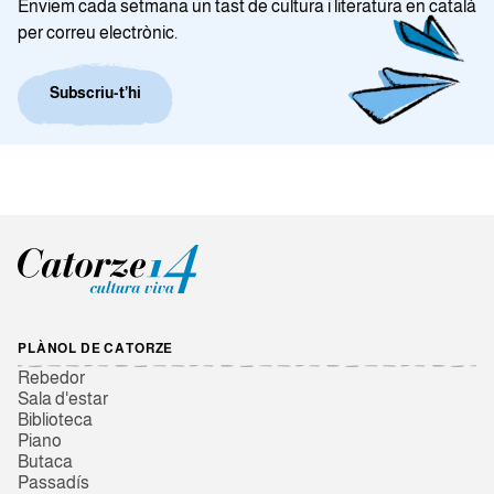
Enviem cada setmana un tast de cultura i literatura en català
per correu electrònic.
Subscriu-t’hi
PLÀNOL DE CATORZE
Rebedor
Sala d'estar
Biblioteca
Piano
Butaca
Passadís