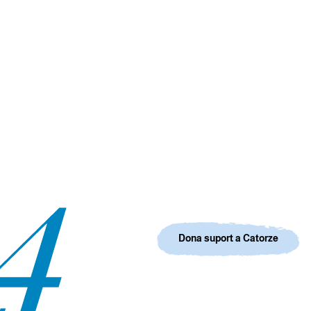
Dona suport a Catorze