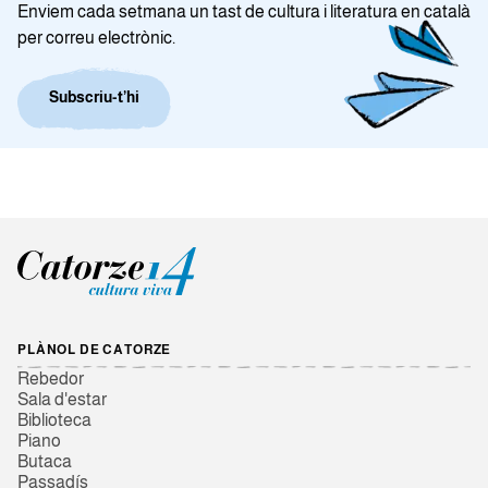
Enviem cada setmana un tast de cultura i literatura en català
per correu electrònic.
Subscriu-t’hi
PLÀNOL DE CATORZE
Rebedor
Sala d'estar
Biblioteca
Piano
Butaca
Passadís