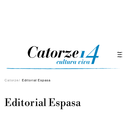
Catorze
/
Editorial Espasa
Editorial Espasa