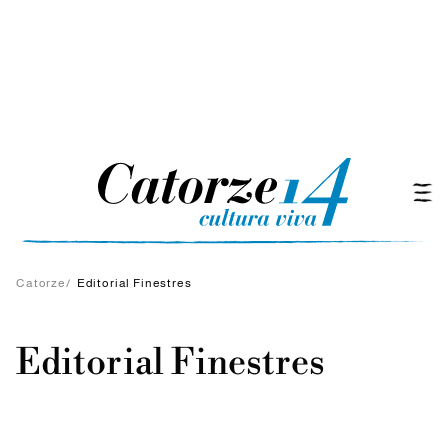
Catorze
/
Editorial Finestres
Editorial Finestres