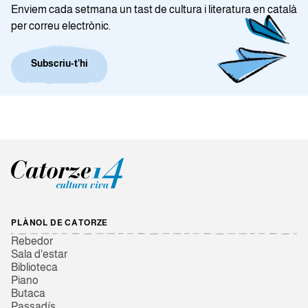
Enviem cada setmana un tast de cultura i literatura en català
per correu electrònic.
Subscriu-t’hi
PLÀNOL DE CATORZE
Rebedor
Sala d'estar
Biblioteca
Piano
Butaca
Passadís