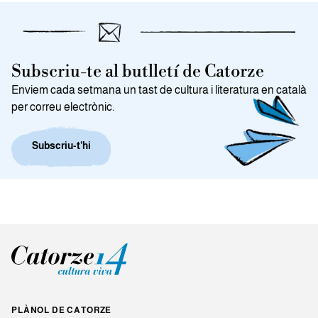
Subscriu-te al butlletí de Catorze
Enviem cada setmana un tast de cultura i literatura en català
per correu electrònic.
Subscriu-t’hi
PLÀNOL DE CATORZE