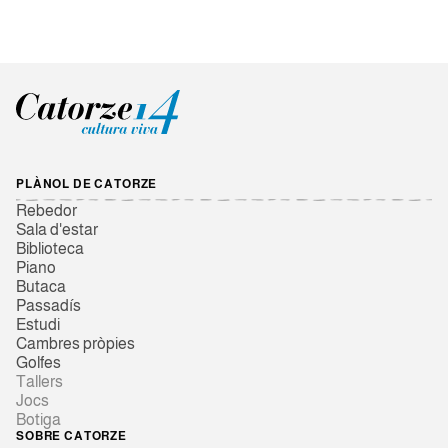
PLÀNOL DE CATORZE
Rebedor
Sala d'estar
Biblioteca
Piano
Butaca
Passadís
Estudi
Cambres pròpies
Golfes
Tallers
Jocs
Botiga
SOBRE CATORZE