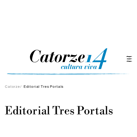
Catorze
/
Editorial Tres Portals
Editorial Tres Portals