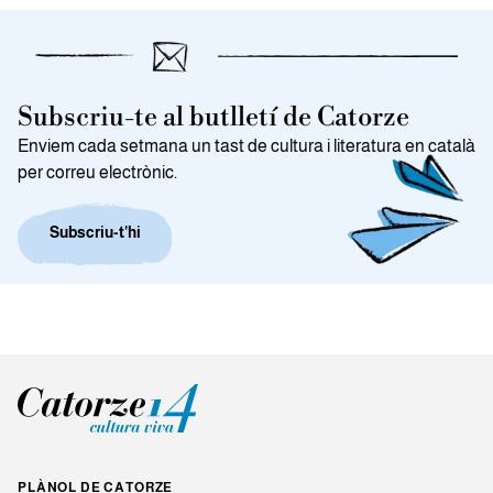
Subscriu-te al butlletí de Catorze
Enviem cada setmana un tast de cultura i literatura en català
per correu electrònic.
Subscriu-t’hi
PLÀNOL DE CATORZE