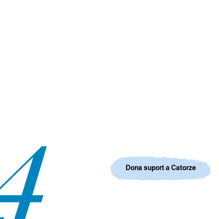
Dona suport a Catorze