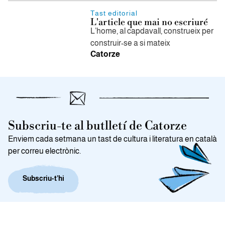
Tast editorial
L'article que mai no escriuré
L’home, al capdavall, construeix per
construir-se a si mateix
Catorze
Subscriu-te al butlletí de Catorze
Enviem cada setmana un tast de cultura i literatura en català
per correu electrònic.
Subscriu-t’hi