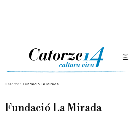
Catorze
/
Fundació La Mirada
Fundació La Mirada