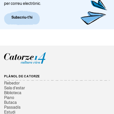
per correu electrònic.
Subscriu-t’hi
PLÀNOL DE CATORZE
Rebedor
Sala d'estar
Biblioteca
Piano
Butaca
Passadís
Estudi