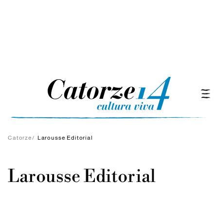
Catorze
/
Larousse Editorial
Larousse Editorial