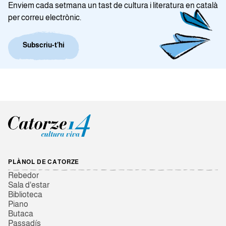
Enviem cada setmana un tast de cultura i literatura en català
per correu electrònic.
Subscriu-t’hi
PLÀNOL DE CATORZE
Rebedor
Sala d'estar
Biblioteca
Piano
Butaca
Passadís