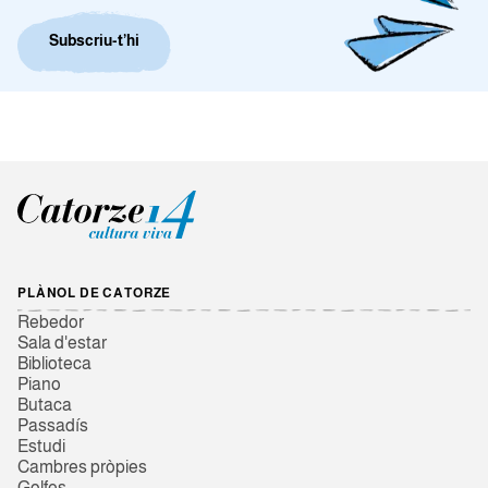
Subscriu-t’hi
PLÀNOL DE CATORZE
Rebedor
Sala d'estar
Biblioteca
Piano
Butaca
Passadís
Estudi
Cambres pròpies
Golfes