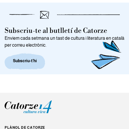
Subscriu-te al butlletí de Catorze
Enviem cada setmana un tast de cultura i literatura en català
per correu electrònic.
Subscriu-t’hi
PLÀNOL DE CATORZE