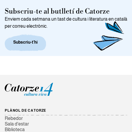
Subscriu-te al butlletí de Catorze
Enviem cada setmana un tast de cultura i literatura en català
per correu electrònic.
Subscriu-t’hi
PLÀNOL DE CATORZE
Rebedor
Sala d'estar
Biblioteca