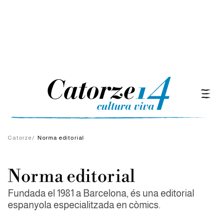
Catorze
/
Norma editorial
Norma editorial
Fundada el 1981 a Barcelona, és una editorial
espanyola especialitzada en còmics.