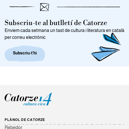
Subscriu-te al butlletí de Catorze
Enviem cada setmana un tast de cultura i literatura en català
per correu electrònic.
Subscriu-t’hi
PLÀNOL DE CATORZE
Rebedor