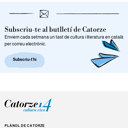
Subscriu-te al butlletí de Catorze
Enviem cada setmana un tast de cultura i literatura en català
per correu electrònic.
Subscriu-t’hi
PLÀNOL DE CATORZE