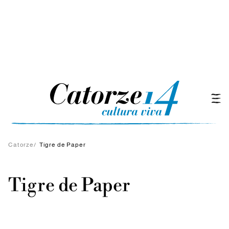
Catorze
/
Tigre de Paper
Tigre de Paper