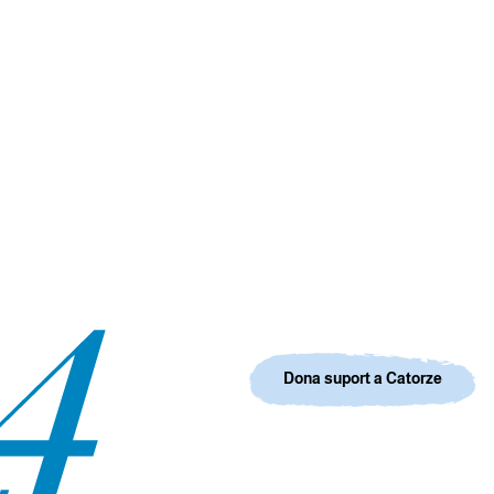
Dona suport a Catorze