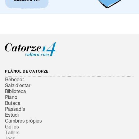
PLÀNOL DE CATORZE
Rebedor
Sala d'estar
Biblioteca
Piano
Butaca
Passadís
Estudi
Cambres pròpies
Golfes
Tallers
Jocs