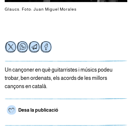
Glaucs. Foto: Juan Miguel Morales
Un cançoner en què guitarristes i músics podeu
trobar, ben ordenats, els acords de les millors
cançons en català.
Desa la publicació