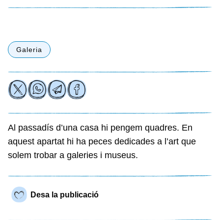
Galeria
Al passadís d’una casa hi pengem quadres. En
aquest apartat hi ha peces dedicades a l’art que
solem trobar a galeries i museus.
Desa la publicació