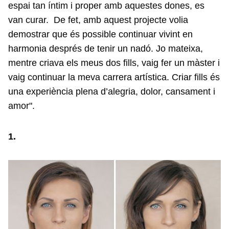
espai tan íntim i proper amb aquestes dones, es
van curar. De fet, amb aquest projecte volia
demostrar que és possible continuar vivint en
harmonia després de tenir un nadó. Jo mateixa,
mentre criava els meus dos fills, vaig fer un màster i
vaig continuar la meva carrera artística. Criar fills és
una experiència plena d’alegria, dolor, cansament i
amor".
1.