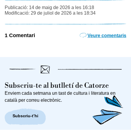
Publicació: 14 de maig de 2026 a les 16:18
Modificació: 29 de juliol de 2026 a les 18:34
1 Comentari
Veure comentaris
Subscriu-te al butlletí de Catorze
Enviem cada setmana un tast de cultura i literatura en
català per correu electrònic.
Subscriu-t’hi