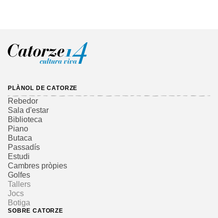
PLÀNOL DE CATORZE
Rebedor
Sala d'estar
Biblioteca
Piano
Butaca
Passadís
Estudi
Cambres pròpies
Golfes
Tallers
Jocs
Botiga
SOBRE CATORZE