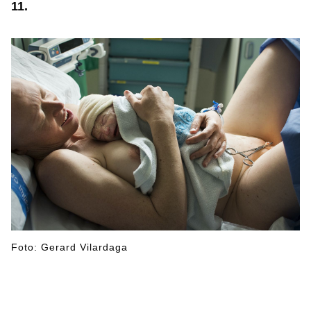
11.
Foto: Gerard Vilardaga