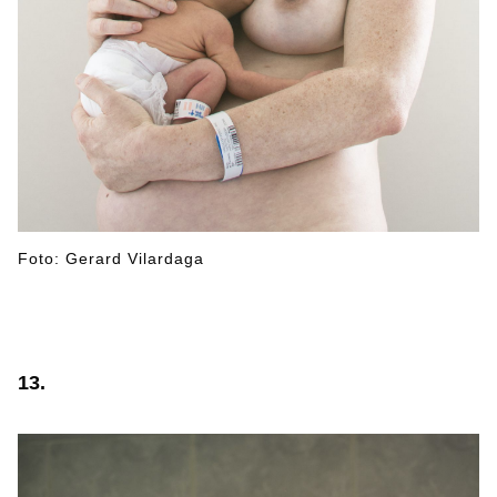
Foto: Gerard Vilardaga
13.