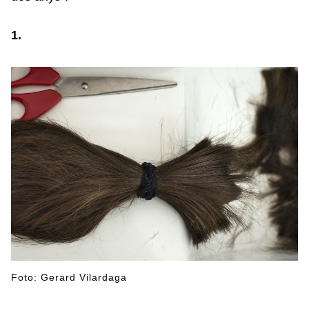
1.
Foto: Gerard Vilardaga