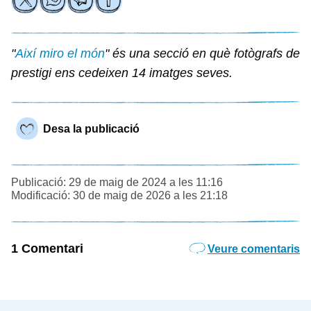
"
Així miro el món
" és una secció en què fotògrafs de
prestigi ens cedeixen 14 imatges seves.
Desa la publicació
Publicació: 29 de maig de 2024 a les 11:16
Modificació: 30 de maig de 2026 a les 21:18
1 Comentari
Veure comentaris