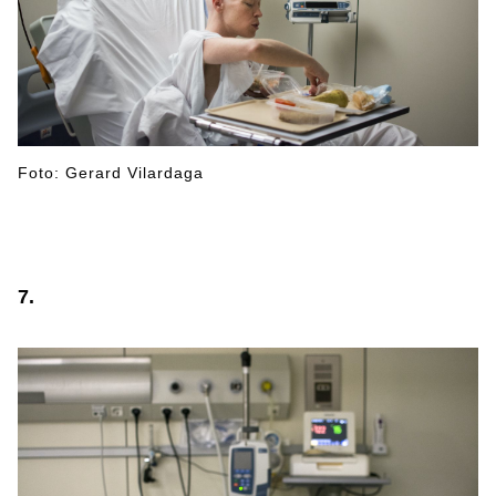
Foto: Gerard Vilardaga
7.