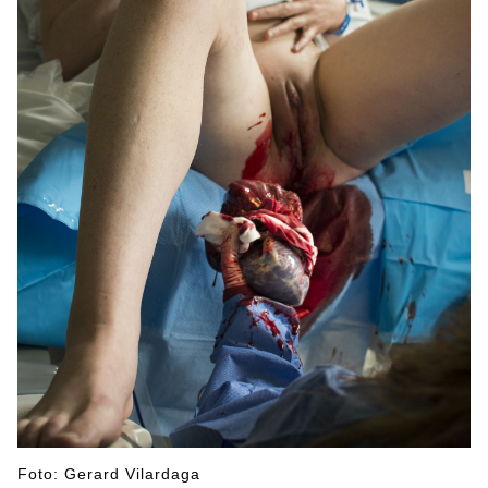
Foto: Gerard Vilardaga