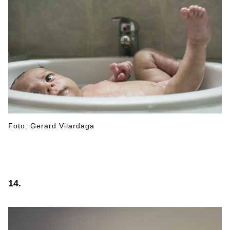
Foto: Gerard Vilardaga
14.