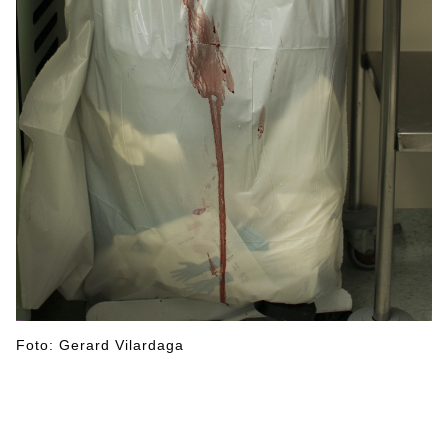
Foto: Gerard Vilardaga