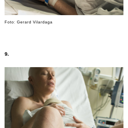
Foto: Gerard Vilardaga
9.