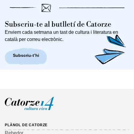
Subscriu-te al butlletí de Catorze
Enviem cada setmana un tast de cultura i literatura en
català per correu electrònic.
Subscriu-t’hi
PLÀNOL DE CATORZE
Rebedor