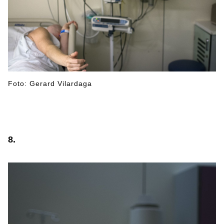
Foto: Gerard Vilardaga
8.