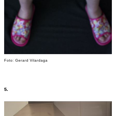
Foto: Gerard Vilardaga
5.