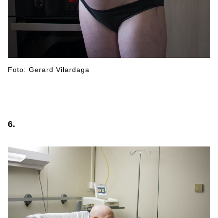
Foto: Gerard Vilardaga
6.