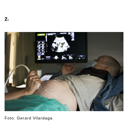
2
.
Foto: Gerard Vilardaga