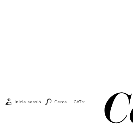
Inicia sessió
Cerca
CAT