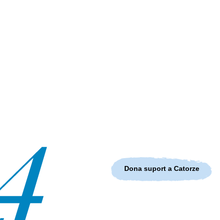
Dona suport a Catorze