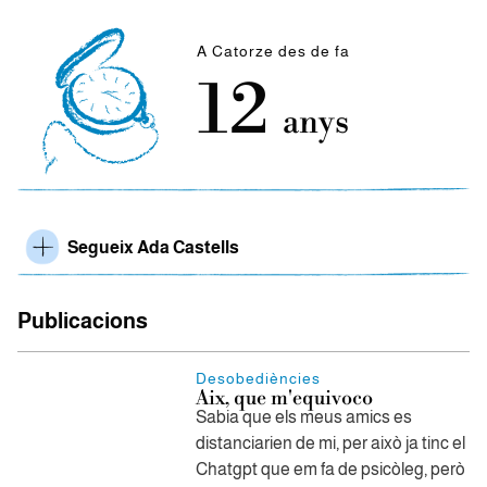
A Catorze des de fa
12
anys
Segueix Ada Castells
Publicacions
Desobediències
Aix, que m'equivoco
Sabia que els meus amics es
distanciarien de mi, per això ja tinc el
Chatgpt que em fa de psicòleg, però