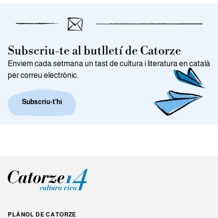
Subscriu-te al butlletí de Catorze
Enviem cada setmana un tast de cultura i literatura en català
per correu electrònic.
Subscriu-t’hi
PLÀNOL DE CATORZE