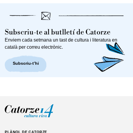
Subscriu-te al butlletí de Catorze
Enviem cada setmana un tast de cultura i literatura en
català per correu electrònic.
Subscriu-t’hi
PLÀNOL DE CATORZE