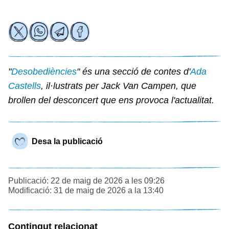
"
Desobediències
" és una secció de contes d'
Ada
Castells
, il·lustrats per Jack Van Campen, que
brollen del desconcert que ens provoca l'actualitat.
Desa la publicació
Publicació: 22 de maig de 2026 a les 09:26
Modificació: 31 de maig de 2026 a la 13:40
Contingut relacionat