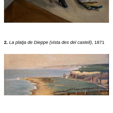
2.
La platja de Dieppe (vista des del castell)
, 1871