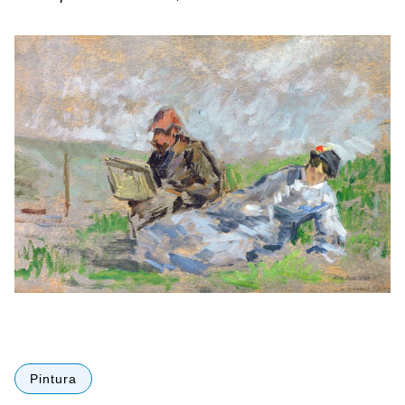
Pintura