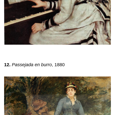
12.
Passejada en burro
, 1880