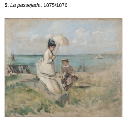
5.
La passejada
, 1875/1876