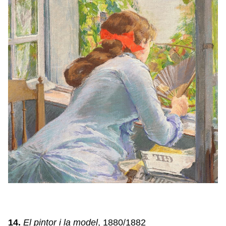
14.
El pintor i la model
, 1880/1882