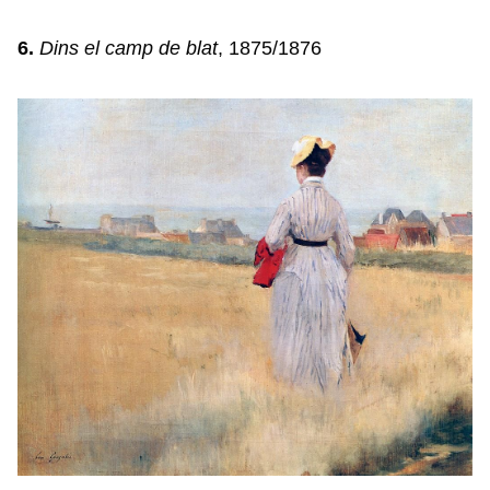
6.
Dins el camp de blat
, 1875/1876