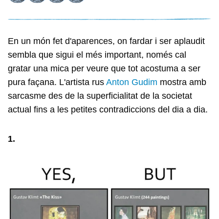
En un món fet d'aparences, on fardar i ser aplaudit
sembla que sigui el més important, només cal
gratar una mica per veure que tot acostuma a ser
pura façana. L'artista rus
Anton Gudim
mostra amb
sarcasme des de la superficialitat de la societat
actual fins a les petites contradiccions del dia a dia.
1.