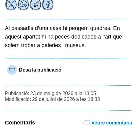
Al passadís d’una casa hi pengem quadres. En
aquest apartat hi ha peces dedicades a l’art que
solem trobar a galeries i museus.
Desa la publicació
Publicació: 23 de maig de 2026 a la 13:05
Modificació: 29 de juliol de 2026 a les 18:33
Comentaris
Veure comentaris