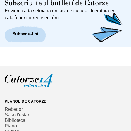
Subscriu-te al butlletí de Catorze
Enviem cada setmana un tast de cultura i literatura en
català per correu electrònic.
Subscriu-t’hi
PLÀNOL DE CATORZE
Rebedor
Sala d'estar
Biblioteca
Piano