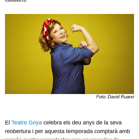
Foto: David Ruano
El
Teatre Goya
celebra els deu anys de la seva
reobertura i per aquesta temporada comptarà amb