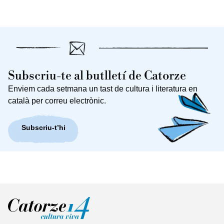
Subscriu-te al butlletí de Catorze
Enviem cada setmana un tast de cultura i literatura en
català per correu electrònic.
Subscriu-t’hi