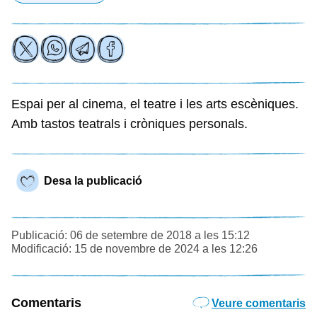
Espai per al cinema, el teatre i les arts escèniques.
Amb tastos teatrals i cròniques personals.
Desa la publicació
Publicació: 06 de setembre de 2018 a les 15:12
Modificació: 15 de novembre de 2024 a les 12:26
Comentaris
Veure comentaris