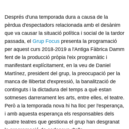
Després d'una temporada dura a causa de la
pèrdua d'espectadors relacionada amb el desànim
que va causar la situació política i social de la tardor
passada, el
Grup Focus
presenta la programació
per aquest curs 2018-2019 a l'Antiga Fàbrica Damm
fent de la producció pròpia l'eix programàtic i
manifestant explícitament, en la veu de Daniel
Martínez, president del grup, la preocupació per la
manca de llibertat d'expressió, la banalització de
continguts i la dictadura del temps a què estan
sotmeses darrerament les arts, entre elles, el teatre.
Però a la temporada nova hi ha lloc per l'esperança,
i amb aquesta esperança els responsables dels
quatre teatres que gestiona el grup han desgranat