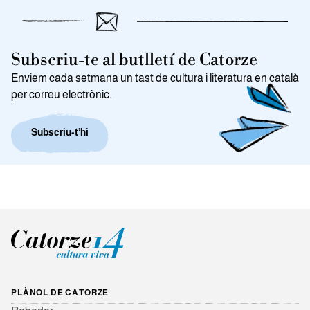
Subscriu-te al butlletí de Catorze
Enviem cada setmana un tast de cultura i literatura en català
per correu electrònic.
Subscriu-t’hi
PLÀNOL DE CATORZE