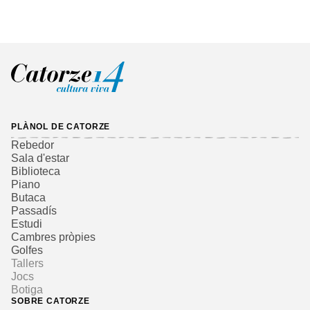
PLÀNOL DE CATORZE
Rebedor
Sala d'estar
Biblioteca
Piano
Butaca
Passadís
Estudi
Cambres pròpies
Golfes
Tallers
Jocs
Botiga
SOBRE CATORZE