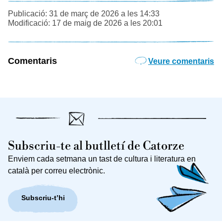
Publicació: 31 de març de 2026 a les 14:33
Modificació: 17 de maig de 2026 a les 20:01
Comentaris
Veure comentaris
Subscriu-te al butlletí de Catorze
Enviem cada setmana un tast de cultura i literatura en
català per correu electrònic.
Subscriu-t’hi