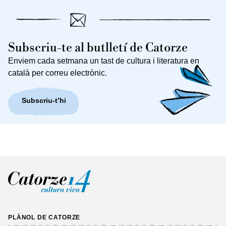
Subscriu-te al butlletí de Catorze
Enviem cada setmana un tast de cultura i literatura en
català per correu electrònic.
Subscriu-t’hi
PLÀNOL DE CATORZE