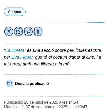
Cinema
"
La llibreta
" és una secció sobre pel·lícules escrita
per
Eva Piquer
, que té el costum d'anar al cine, i a
tot arreu, amb una llibreta a la mà.
Desa la publicació
Publicació: 20 de juliol de 2025 a les 14:54
Modificació: 07 de setembre de 2025 a les 23:47