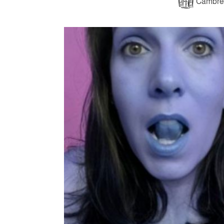
Cambres