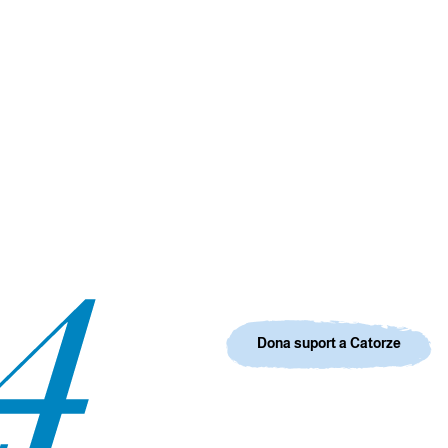
Dona suport a Catorze