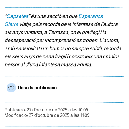
"
Capsetes
" és una secció en què
Esperança
Sierra
viatja pels records de la infantesa de l’autora
als anys vuitanta, a Terrassa, on el privilegi i la
desesperació per incomprensió es troben. L’autora,
amb sensibilitat i un humor no sempre subtil, recorda
els seus anys de nena fràgil i construeix una crònica
personal d’una infantesa massa adulta.
Desa la publicació
Publicació: 27 d'octubre de 2025 a les 10:06
Modificació: 27 d'octubre de 2025 a les 11:09