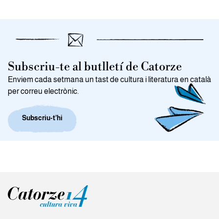
Subscriu-te al butlletí de Catorze
Enviem cada setmana un tast de cultura i literatura en català
per correu electrònic.
Subscriu-t’hi