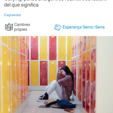
del que significa
Capsetes
Cambres
Esperança Sierra i Serra
pròpies