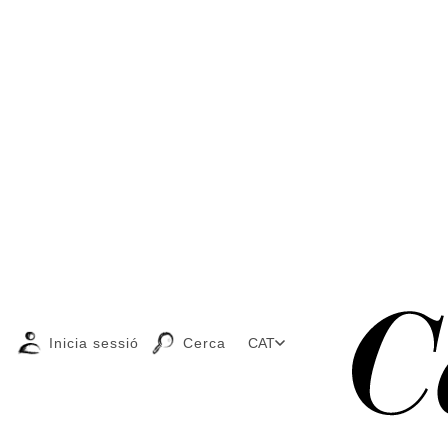
Inicia sessió
Cerca
CAT