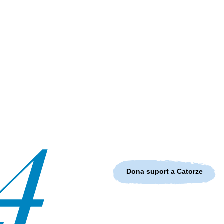
Dona suport a Catorze